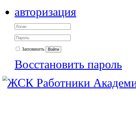
авторизация
Запомнить
Войти
Восстановить пароль