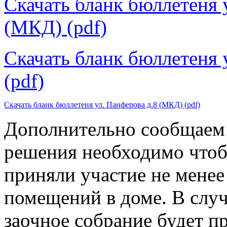
Скачать бланк бюллетеня у
(МКД) (pdf)
Скачать бланк бюллетеня 
(pdf)
Скачать бланк бюллетеня ул. Панферова д.8 (МКД) (pdf)
Дополнительно сообщаем 
решения необходимо чтоб
приняли участие не менее
помещений в доме. В случ
заочное собрание будет п