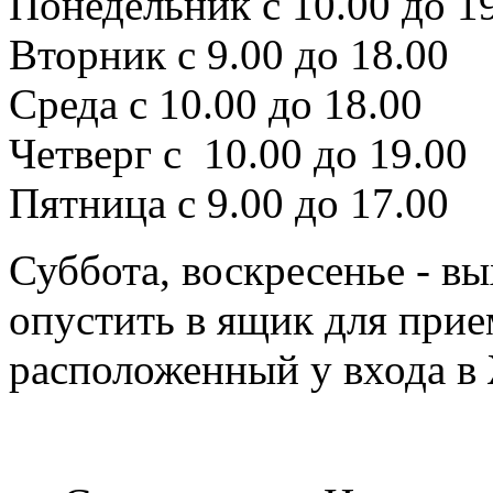
Понедельник с 10.00 до 1
Вторник с 9.00 до 18.00
Среда с 10.00 до 18.00
Четверг с 10.00 до 19.00
Пятница с 9.00 до 17.00
Суббота, воскресенье - в
опустить в ящик для прие
расположенный у входа в