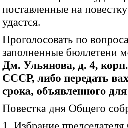
поставленные на повестку
удастся.
Проголосовать по вопроса
заполненные бюллетени м
Дм. Ульянова, д. 4, кор
СССР, либо передать вах
срока, объявленного для
Повестка дня Общего соб
1. Избрание председателя