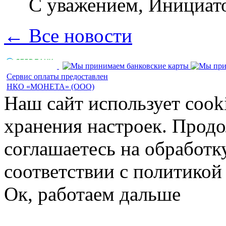
С уважением, Инициа
← Все новости
Сервис оплаты предоставлен
НКО «МОНЕТА» (ООО)
Наш сайт использует cook
хранения настроек. Продо
соглашаетесь на обработк
соответствии с политико
Ок, работаем дальше