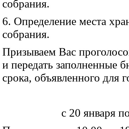
собрания.
6. Определение места хра
собрания.
Призываем Вас проголосо
и передать заполненные б
срока, объявленного для г
с 20 января по