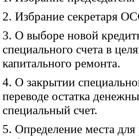
2. Избрание секретаря ОС
3. О выборе новой кредит
специального счета в цел
капитального ремонта.
4. О закрытии специальн
переводе остатка денежны
специальный счет.
5. Определение места дл