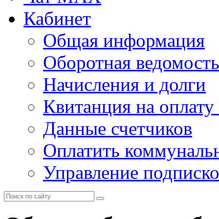
Кабинет
Общая информация
Оборотная ведомост
Начисления и долги
Квитанция на оплату
Данные счетчиков
Оплатить коммунальн
Управление подписк