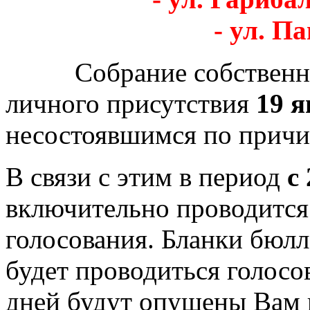
- ул. Па
Собрание собственник
личного присутствия
19 я
несостоявшимся по причин
В связи с этим в период
с
включительно проводится
голосования. Бланки бюлл
будет проводиться голосо
дней будут опущены Вам 